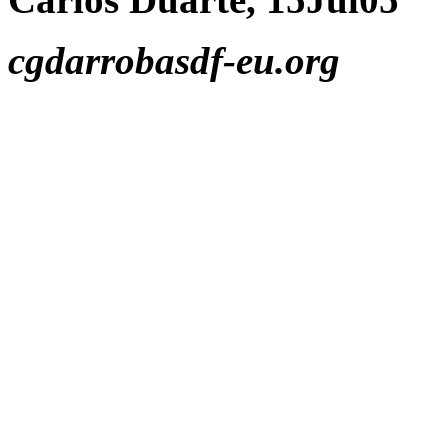
cgdarrobasdf-eu.org