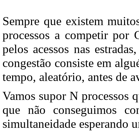
Sempre que existem muitos
processos a competir por
pelos acessos nas estradas
congestão consiste em algué
tempo, aleatório, antes de a
Vamos supor N processos q
que não conseguimos con
simultaneidade esperando u