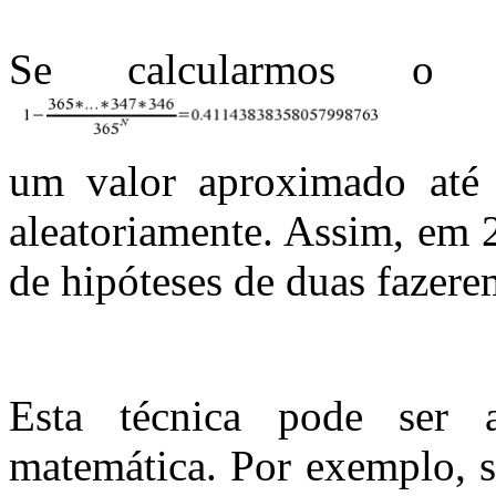
Se calcularmos o v
um valor aproximado até 
aleatoriamente. Assim, em 
de hipóteses de duas fazer
Esta técnica pode ser 
matemática. Por exemplo, s