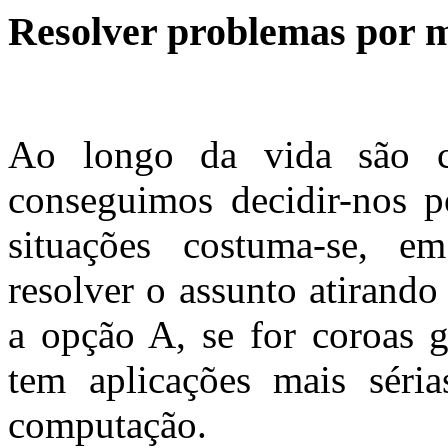
Resolver problemas por 
Ao longo da vida são 
conseguimos decidir-nos p
situações costuma-se, em
resolver o assunto atirando
a opção A, se for coroas g
tem aplicações mais séri
computação.